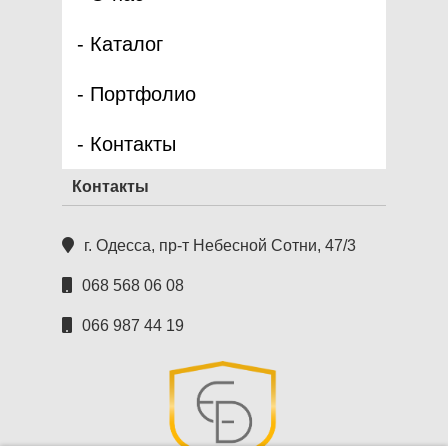
Каталог
Портфолио
Контакты
Контакты
г. Одесса, пр-т Небесной Сотни, 47/3
068 568 06 08
066 987 44 19