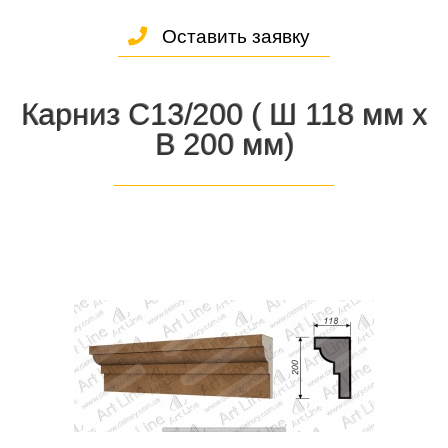
Оставить заявку
Карниз С13/200 ( Ш 118 мм х
В 200 мм)