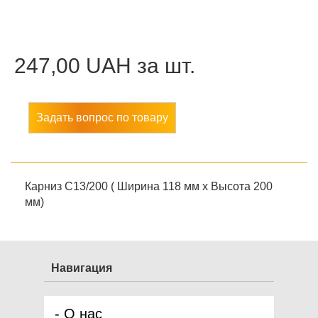
247,00 UAH
за шт.
Задать вопрос по товару
Карниз С13/200 ( Ширина 118 мм х Высота 200
мм)
Навигация
О нас